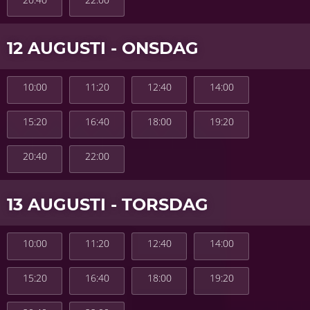
12 AUGUSTI - ONSDAG
10:00
11:20
12:40
14:00
15:20
16:40
18:00
19:20
20:40
22:00
13 AUGUSTI - TORSDAG
10:00
11:20
12:40
14:00
15:20
16:40
18:00
19:20