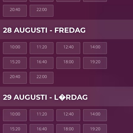
20:40
22:00
28 AUGUSTI - FREDAG
10:00
11:20
12:40
14:00
15:20
16:40
18:00
19:20
20:40
22:00
29 AUGUSTI - L�RDAG
10:00
11:20
12:40
14:00
15:20
16:40
18:00
19:20