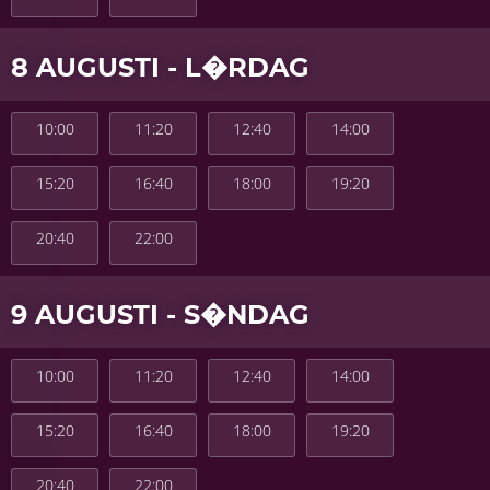
8 AUGUSTI - L�RDAG
10:00
11:20
12:40
14:00
15:20
16:40
18:00
19:20
20:40
22:00
9 AUGUSTI - S�NDAG
10:00
11:20
12:40
14:00
15:20
16:40
18:00
19:20
20:40
22:00