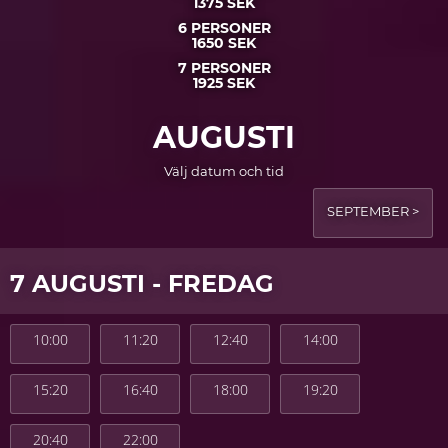
1375 SEK
6 PERSONER
1650 SEK
7 PERSONER
1925 SEK
AUGUSTI
Välj datum och tid
SEPTEMBER >
7 AUGUSTI - FREDAG
10:00
11:20
12:40
14:00
15:20
16:40
18:00
19:20
20:40
22:00