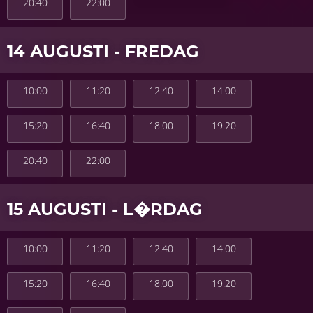
20:40
22:00
14 AUGUSTI - FREDAG
10:00
11:20
12:40
14:00
15:20
16:40
18:00
19:20
20:40
22:00
15 AUGUSTI - L�RDAG
10:00
11:20
12:40
14:00
15:20
16:40
18:00
19:20