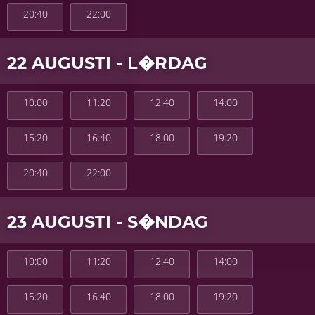
20:40
22:00
22 AUGUSTI - L�RDAG
10:00
11:20
12:40
14:00
15:20
16:40
18:00
19:20
20:40
22:00
23 AUGUSTI - S�NDAG
10:00
11:20
12:40
14:00
15:20
16:40
18:00
19:20