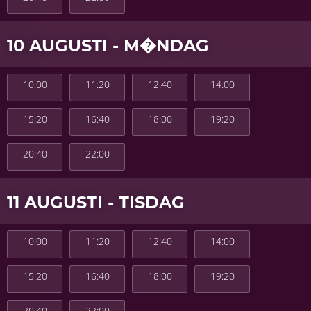
10 AUGUSTI - M�NDAG
10:00
11:20
12:40
14:00
15:20
16:40
18:00
19:20
20:40
22:00
11 AUGUSTI - TISDAG
10:00
11:20
12:40
14:00
15:20
16:40
18:00
19:20
20:40
22:00