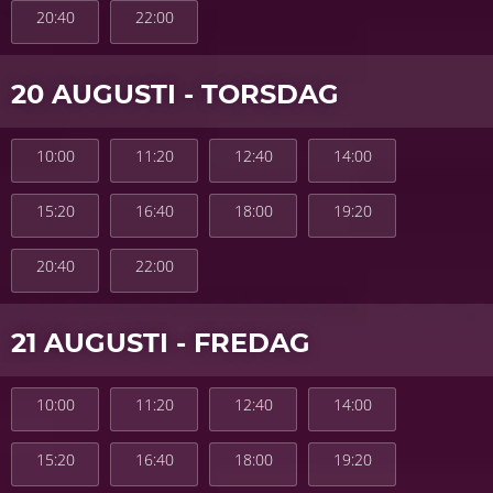
20:40
22:00
20 AUGUSTI - TORSDAG
10:00
11:20
12:40
14:00
15:20
16:40
18:00
19:20
20:40
22:00
21 AUGUSTI - FREDAG
10:00
11:20
12:40
14:00
15:20
16:40
18:00
19:20