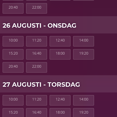
20:40
22:00
26 AUGUSTI - ONSDAG
10:00
11:20
12:40
14:00
15:20
16:40
18:00
19:20
20:40
22:00
27 AUGUSTI - TORSDAG
10:00
11:20
12:40
14:00
15:20
16:40
18:00
19:20