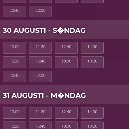
20:40
22:00
30 AUGUSTI - S�NDAG
10:00
11:20
12:40
14:00
15:20
16:40
18:00
19:20
20:40
22:00
31 AUGUSTI - M�NDAG
10:00
11:20
12:40
14:00
15:20
16:40
18:00
19:20