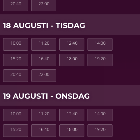
20:40
22:00
18 AUGUSTI - TISDAG
10:00
11:20
12:40
14:00
15:20
16:40
18:00
19:20
20:40
22:00
19 AUGUSTI - ONSDAG
10:00
11:20
12:40
14:00
15:20
16:40
18:00
19:20