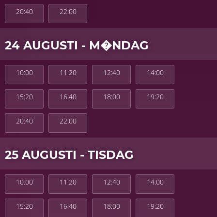
20:40
22:00
24 AUGUSTI - M�NDAG
10:00
11:20
12:40
14:00
15:20
16:40
18:00
19:20
20:40
22:00
25 AUGUSTI - TISDAG
10:00
11:20
12:40
14:00
15:20
16:40
18:00
19:20